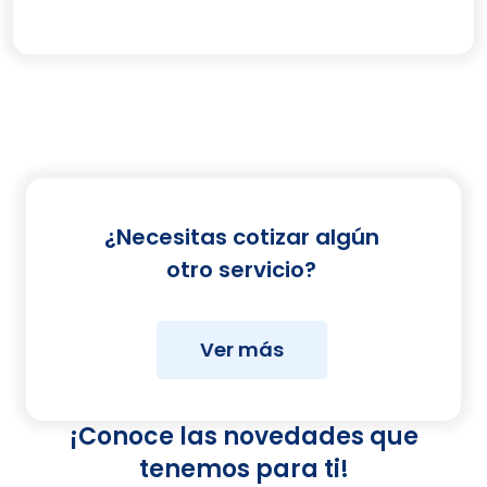
¿Necesitas cotizar algún
otro servicio?
Ver más
¡Conoce las novedades que
tenemos para ti!