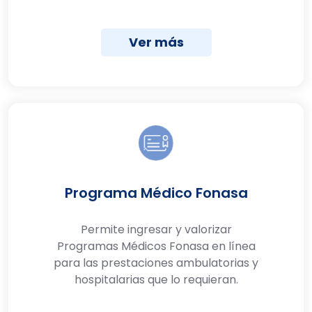
Ver más
Programa Médico Fonasa
Permite ingresar y valorizar
Programas Médicos Fonasa en línea
para las prestaciones ambulatorias y
hospitalarias que lo requieran.