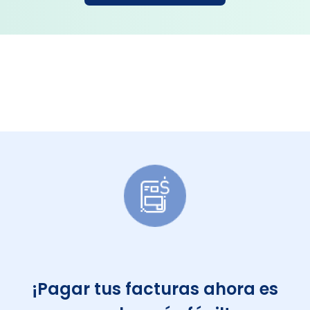
¡Pagar tus facturas ahora es