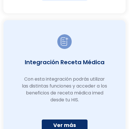
Integración Receta Médica
Con esta integración podrás utilizar
las distintas funciones y acceder a los
beneficios de receta médica imed
desde tu HIS.
Ver más