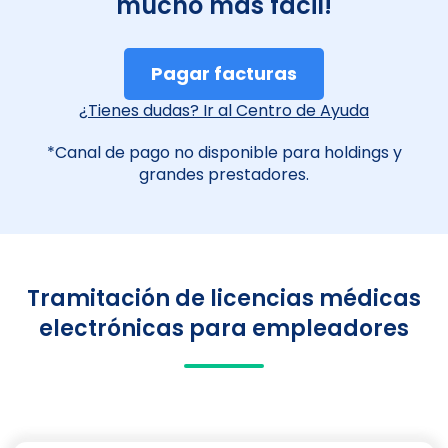
mucho más fácil!
Pagar facturas
¿Tienes dudas? Ir al Centro de Ayuda
*Canal de pago no disponible para holdings y
grandes prestadores.
Tramitación de licencias médicas
electrónicas para empleadores