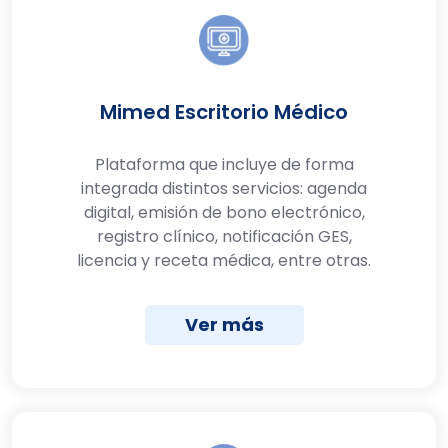
Mimed Escritorio Médico
Plataforma que incluye de forma
integrada distintos servicios: agenda
digital, emisión de bono electrónico,
registro clínico, notificación GES,
licencia y receta médica, entre otras.
Ver más