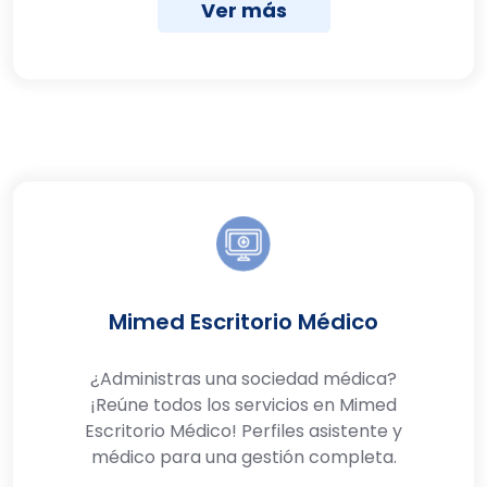
Ver más
Mimed Escritorio Médico
¿Administras una sociedad médica?
¡Reúne todos los servicios en Mimed
Escritorio Médico! Perfiles asistente y
médico para una gestión completa.