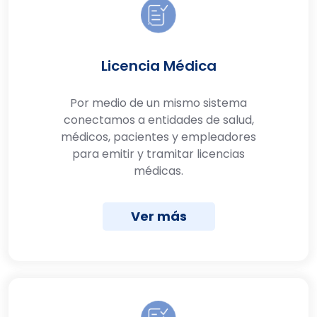
Licencia Médica
Por medio de un mismo sistema
conectamos a entidades de salud,
médicos, pacientes y empleadores
para emitir y tramitar licencias
médicas.
Ver más