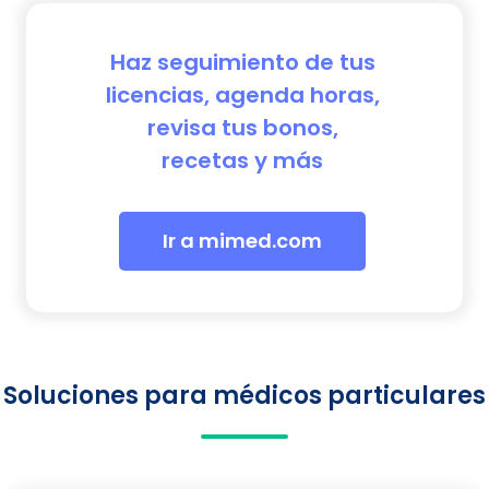
Haz seguimiento de tus
licencias, agenda horas,
revisa tus bonos,
recetas y más
Ir a mimed.com
Soluciones para médicos particulares