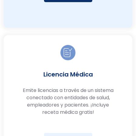
Licencia Médica
Emite licencias a través de un sistema
conectado con entidades de salud,
empleadores y pacientes. ¡Incluye
receta médica gratis!