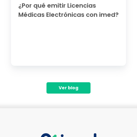
¿Por qué emitir Licencias
Médicas Electrónicas con imed?
Ver blog