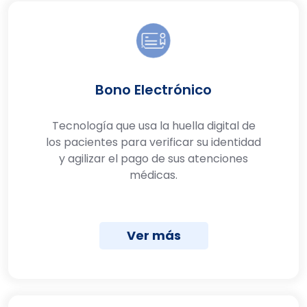
Bono Electrónico
Tecnología que usa la huella digital de
los pacientes para verificar su identidad
y agilizar el pago de sus atenciones
médicas.
Ver más