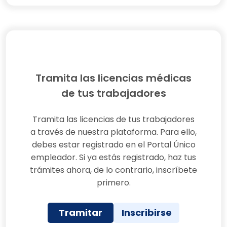
Tramita las licencias médicas
de tus trabajadores
Tramita las licencias de tus trabajadores
a través de nuestra plataforma. Para ello,
debes estar registrado en el Portal Único
empleador. Si ya estás registrado, haz tus
trámites ahora, de lo contrario, inscríbete
primero.
Tramitar
Inscribirse