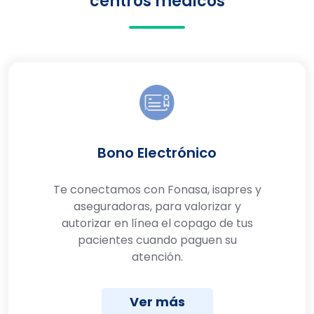
centros médicos
Bono Electrónico
Te conectamos con Fonasa, isapres y
aseguradoras, para valorizar y
autorizar en línea el copago de tus
pacientes cuando paguen su
atención.
Ver más