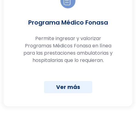
Programa Médico Fonasa
Permite ingresar y valorizar
Programas Médicos Fonasa en línea
para las prestaciones ambulatorias y
hospitalarias que lo requieran.
Ver más