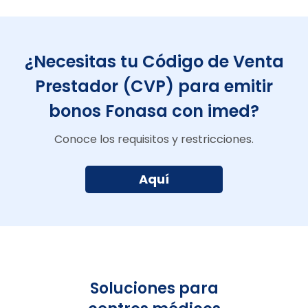
¿Necesitas tu Código de Venta
Prestador (CVP) para emitir
bonos Fonasa con imed?
Conoce los requisitos y restricciones.
Aquí
Soluciones para