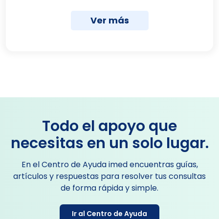
Ver más
Todo el apoyo que
necesitas en un solo lugar.
En el Centro de Ayuda imed encuentras guías,
artículos y respuestas para resolver tus consultas
de forma rápida y simple.​
Ir al Centro de Ayuda​