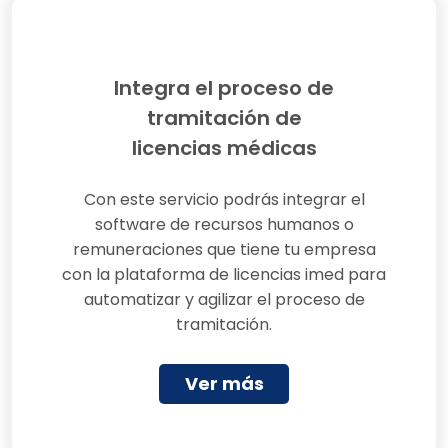
Integra el proceso de
tramitación de
licencias médicas
Con este servicio podrás integrar el
software de recursos humanos o
remuneraciones que tiene tu empresa
con la plataforma de licencias imed para
automatizar y agilizar el proceso de
tramitación.
Ver más