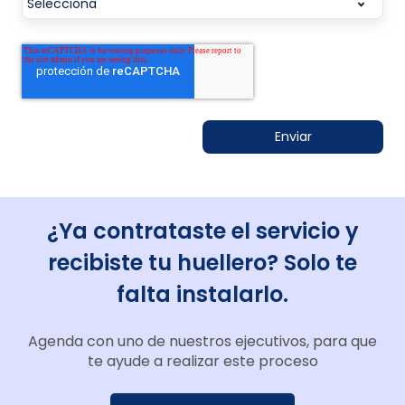
¿Ya contrataste el servicio y
recibiste tu huellero? Solo te
falta instalarlo.
Agenda con uno de nuestros ejecutivos, para que
te ayude a realizar este proceso