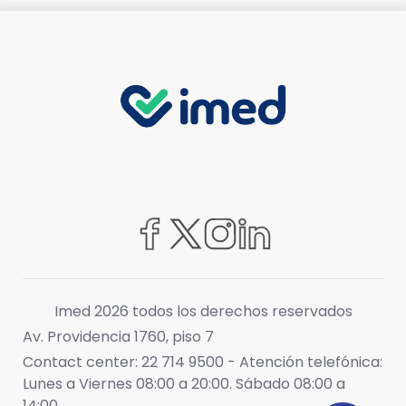
Imed 2026 todos los derechos reservados
Av. Providencia 1760, piso 7
Contact center: 22 714 9500 - Atención telefónica:
Lunes a Viernes 08:00 a 20:00. Sábado 08:00 a
14:00