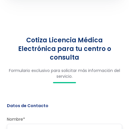
Cotiza Licencia Médica
Electrónica para tu centro o
consulta
Formulario exclusivo para solicitar más información del
servicio.
Datos de Contacto
Nombre
*