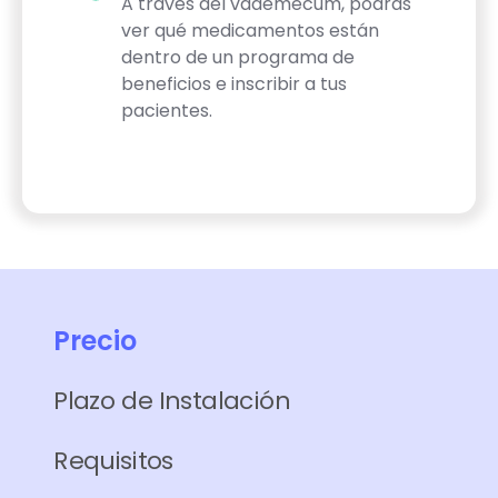
A través del vademecum, podrás
ver qué medicamentos están
dentro de un programa de
beneficios e inscribir a tus
pacientes.
Precio
Plazo de Instalación
Requisitos