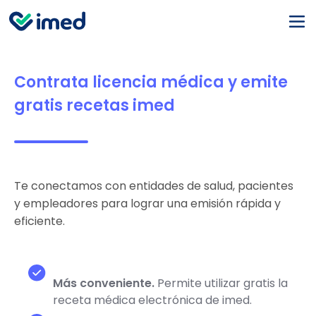
Contrata licencia médica y
emite
gratis recetas imed
Te conectamos con entidades de salud, pacientes
y empleadores para lograr una emisión rápida y
eficiente.
Más conveniente.
Permite utilizar gratis la
receta médica electrónica de imed.