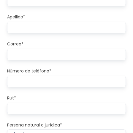
Apellido
*
Correo
*
Número de teléfono
*
Rut
*
Persona natural o jurídica
*