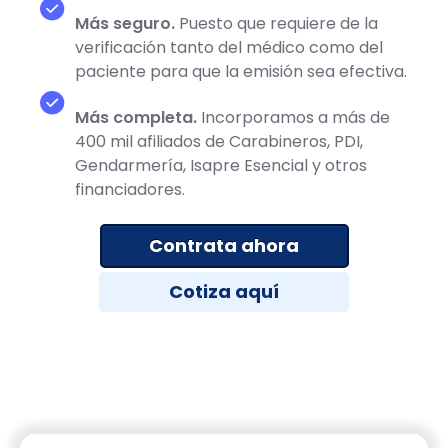
Más seguro.
Puesto que requiere de la
verificación tanto del médico como del
paciente para que la emisión sea efectiva.
Más completa.
Incorporamos a más de
400 mil afiliados de Carabineros, PDI,
Gendarmería, Isapre Esencial y otros
financiadores.
Contrata ahora
Cotiza aquí