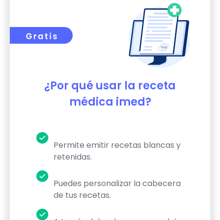
¿Por qué usar la receta
médica imed?
Permite emitir recetas blancas y
retenidas.
Puedes personalizar la cabecera
de tus recetas.