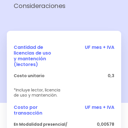
Consideraciones
Cantidad de
UF mes + IVA
licencias de uso
y mantención
(lectores)
Costo unitario
0,3
*Incluye lector, licencia
de uso y mantención.
Costo por
UF mes + IVA
transacción
En Modalidad presencial/
0,00578