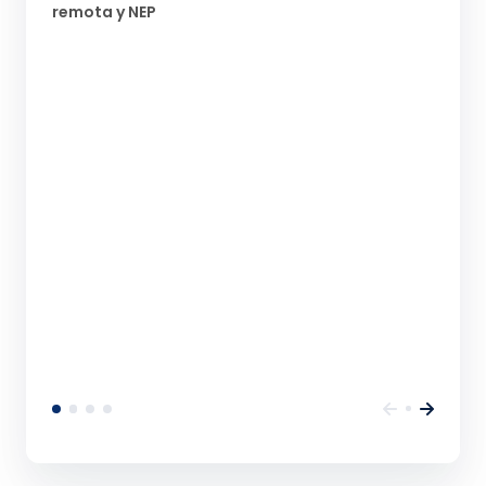
remota y NEP